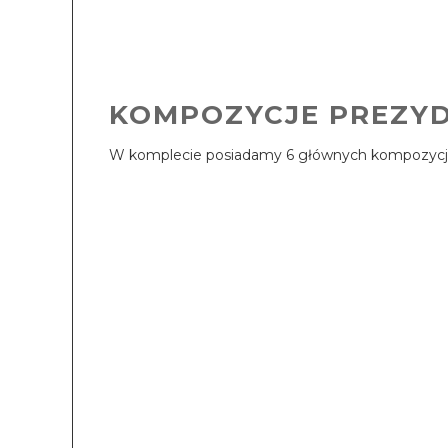
KOMPOZYCJE PREZYD
W komplecie posiadamy 6 głównych kompozycji 