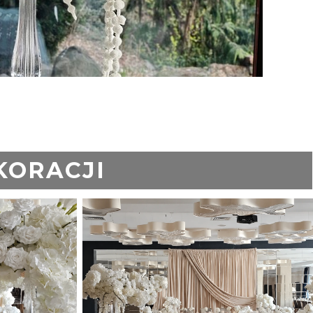
KORACJI