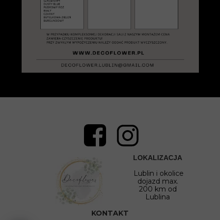
LOKALIZACJA
Lublin i okolice
dojazd max.
200 km od
Lublina
KONTAKT