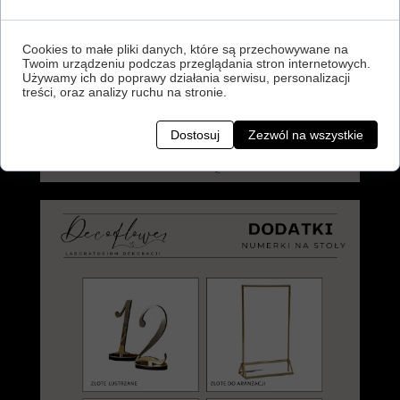
Cookies to małe pliki danych, które są przechowywane na
Twoim urządzeniu podczas przeglądania stron internetowych.
Używamy ich do poprawy działania serwisu, personalizacji
treści, oraz analizy ruchu na stronie.
Dostosuj
Zezwól na wszystkie