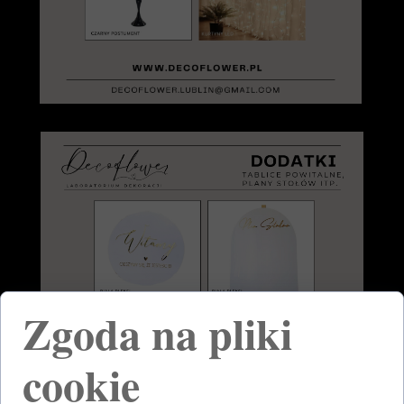
Zgoda na pliki
cookie